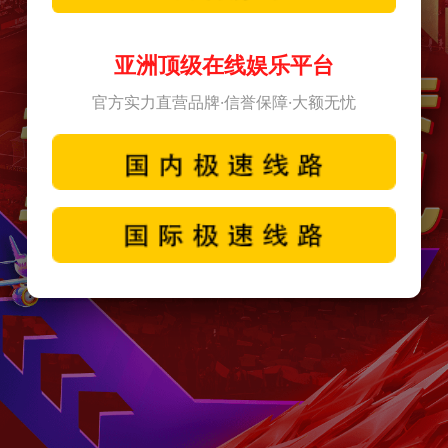
亚洲顶级在线娱乐平台
官方实力直营品牌·信誉保障·大额无忧