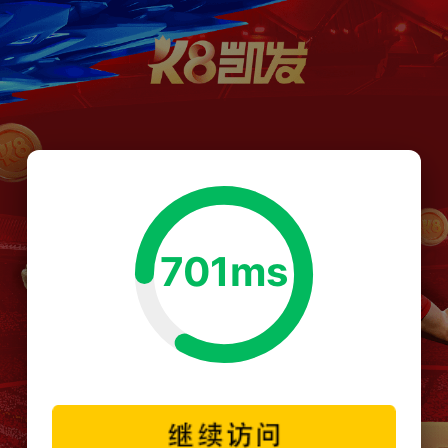
701ms